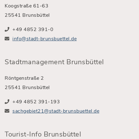
Koogstraße 61-63
25541 Brunsbüttel
+49 4852 391-0
info@stadt-brunsbuettel.de
Stadtmanagement Brunsbüttel
Röntgenstraße 2
25541 Brunsbüttel
+49 4852 391-193
sachgebiet21@stadt-brunsbuettel.de
Tourist-Info Brunsbüttel