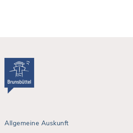
Allgemeine Auskunft