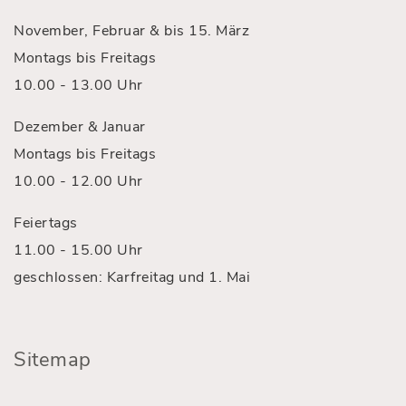
November, Februar & bis 15. März
Montags bis Freitags
10.00 - 13.00 Uhr
Dezember & Januar
Montags bis Freitags
10.00 - 12.00 Uhr
Feiertags
11.00 - 15.00 Uhr
geschlossen: Karfreitag und 1. Mai
Sitemap