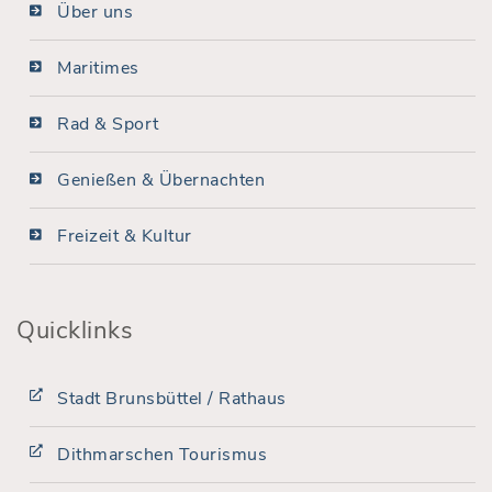
Über uns
Maritimes
Rad & Sport
Genießen & Übernachten
Freizeit & Kultur
Quicklinks
Stadt Brunsbüttel / Rathaus
Dithmarschen Tourismus