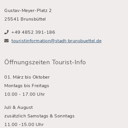
Gustav-Meyer-Platz 2
25541 Brunsbüttel
+49 4852 391-186
touristinformation@stadt-brunsbuettel.de
Öffnungszeiten Tourist-Info
01. März bis Oktober
Montags bis Freitags
10.00 - 17.00 Uhr
Juli & August
zusätzlich Samstags & Sonntags
11.00 -15.00 Uhr