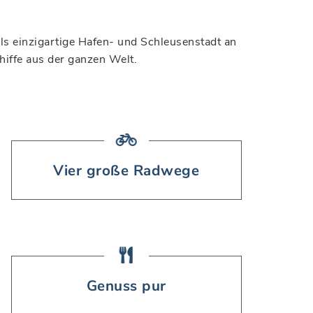
ls einzigartige Hafen- und Schleusenstadt an
hiffe aus der ganzen Welt.
Vier große Radwege
Genuss pur