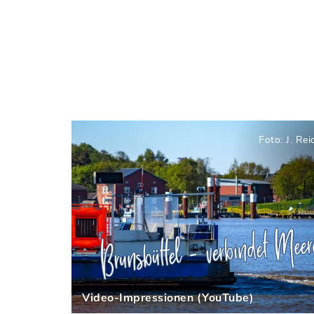
Foto: J. Rei
Video-Impressionen (YouTube)