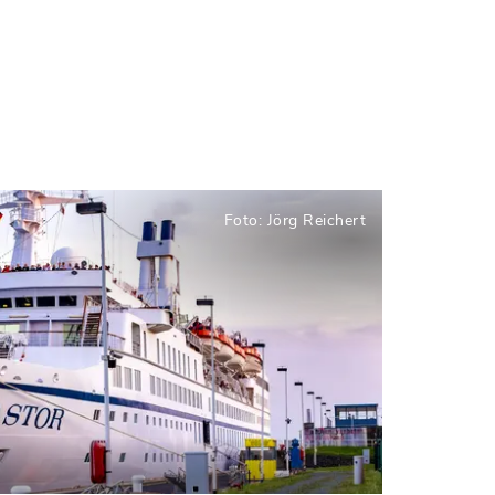
Foto: Jörg Reichert