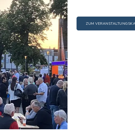
ZUM VERANSTALTUNGSK