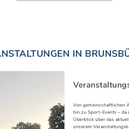
NSTALTUNGEN IN BRUNSB
Veranstaltung
Von gemeinschaftlichen Ak
hin zu Sport-Events – da 
Überblick über das aktuel
unserem Veranstaltungska