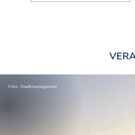
VERA
Foto: Stadtmanagement