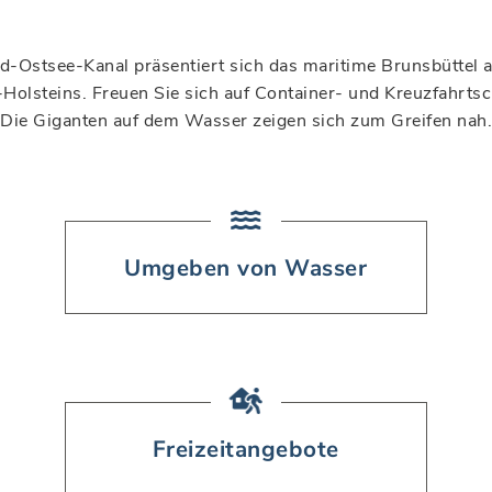
d-Ostsee-Kanal präsentiert sich das maritime Brunsbüttel a
olsteins. Freuen Sie sich auf Container- und Kreuzfahrtsc
Die Giganten auf dem Wasser zeigen sich zum Greifen nah.
Umgeben von Wasser
Freizeitangebote