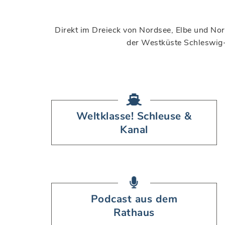
Direkt im Dreieck von Nordsee, Elbe und Nor
der Westküste Schleswig-H
Weltklasse! Schleuse &
Kanal
Podcast aus dem
Rathaus