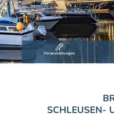
Veranstaltungen
BR
SCHLEUSEN- 