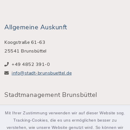
Allgemeine Auskunft
Koogstraße 61-63
25541 Brunsbüttel
+49 4852 391-0
info@stadt-brunsbuettel.de
Stadtmanagement Brunsbüttel
Röntgenstraße 2
Mit Ihrer Zustimmung verwenden wir auf dieser Website sog.
25541 Brunsbüttel
Tracking-Cookies, die es uns ermöglichen besser zu
verstehen, wie unsere Website genutzt wird. So können wir