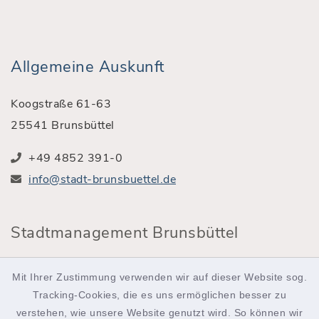
Allgemeine Auskunft
Koogstraße 61-63
25541 Brunsbüttel
+49 4852 391-0
info@stadt-brunsbuettel.de
Stadtmanagement Brunsbüttel
Röntgenstraße 2
Mit Ihrer Zustimmung verwenden wir auf dieser Website sog.
25541 Brunsbüttel
Tracking-Cookies, die es uns ermöglichen besser zu
verstehen, wie unsere Website genutzt wird. So können wir