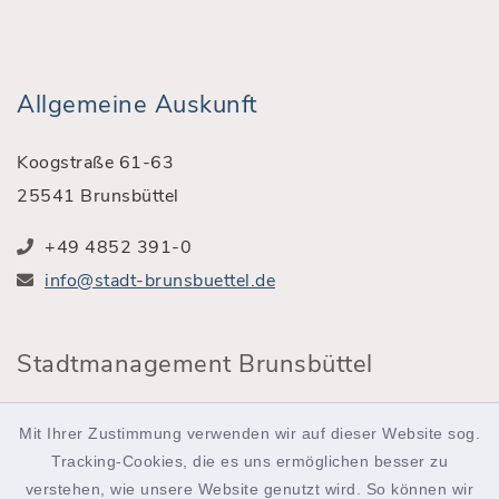
Allgemeine Auskunft
Koogstraße 61-63
25541 Brunsbüttel
+49 4852 391-0
info@stadt-brunsbuettel.de
Stadtmanagement Brunsbüttel
Röntgenstraße 2
Mit Ihrer Zustimmung verwenden wir auf dieser Website sog.
25541 Brunsbüttel
Tracking-Cookies, die es uns ermöglichen besser zu
verstehen, wie unsere Website genutzt wird. So können wir