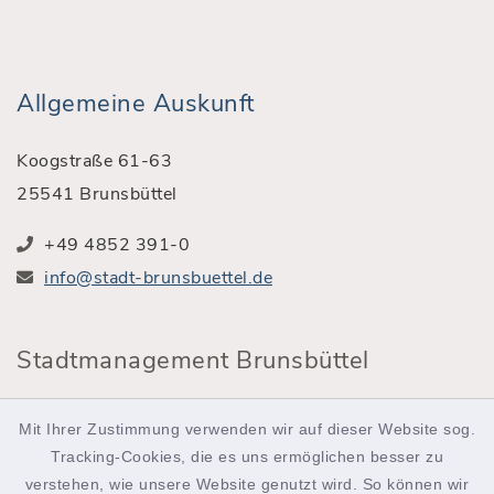
Allgemeine Auskunft
Koogstraße 61-63
25541 Brunsbüttel
+49 4852 391-0
info@stadt-brunsbuettel.de
Stadtmanagement Brunsbüttel
Röntgenstraße 2
Mit Ihrer Zustimmung verwenden wir auf dieser Website sog.
25541 Brunsbüttel
Tracking-Cookies, die es uns ermöglichen besser zu
verstehen, wie unsere Website genutzt wird. So können wir