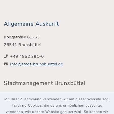
Allgemeine Auskunft
Koogstraße 61-63
25541 Brunsbüttel
+49 4852 391-0
info@stadt-brunsbuettel.de
Stadtmanagement Brunsbüttel
Röntgenstraße 2
Mit Ihrer Zustimmung verwenden wir auf dieser Website sog.
25541 Brunsbüttel
Tracking-Cookies, die es uns ermöglichen besser zu
verstehen, wie unsere Website genutzt wird. So können wir