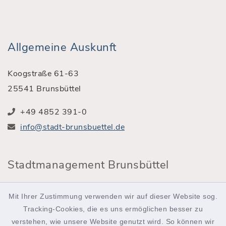
Allgemeine Auskunft
Koogstraße 61-63
25541 Brunsbüttel
+49 4852 391-0
info@stadt-brunsbuettel.de
Stadtmanagement Brunsbüttel
Röntgenstraße 2
Mit Ihrer Zustimmung verwenden wir auf dieser Website sog.
25541 Brunsbüttel
Tracking-Cookies, die es uns ermöglichen besser zu
verstehen, wie unsere Website genutzt wird. So können wir