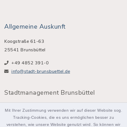
Allgemeine Auskunft
Koogstraße 61-63
25541 Brunsbüttel
+49 4852 391-0
info@stadt-brunsbuettel.de
Stadtmanagement Brunsbüttel
Röntgenstraße 2
Mit Ihrer Zustimmung verwenden wir auf dieser Website sog.
25541 Brunsbüttel
Tracking-Cookies, die es uns ermöglichen besser zu
verstehen, wie unsere Website genutzt wird. So können wir