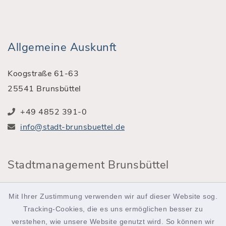
Allgemeine Auskunft
Koogstraße 61-63
25541 Brunsbüttel
+49 4852 391-0
info@stadt-brunsbuettel.de
Stadtmanagement Brunsbüttel
Röntgenstraße 2
Mit Ihrer Zustimmung verwenden wir auf dieser Website sog.
25541 Brunsbüttel
Tracking-Cookies, die es uns ermöglichen besser zu
verstehen, wie unsere Website genutzt wird. So können wir