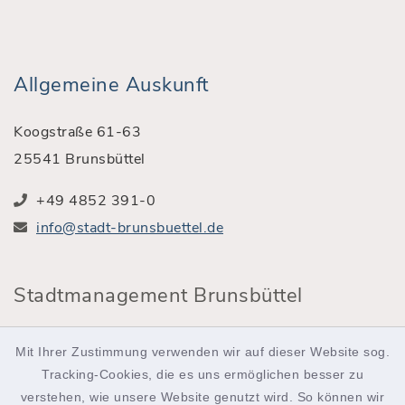
Allgemeine Auskunft
Koogstraße 61-63
25541 Brunsbüttel
+49 4852 391-0
info@stadt-brunsbuettel.de
Stadtmanagement Brunsbüttel
Röntgenstraße 2
Mit Ihrer Zustimmung verwenden wir auf dieser Website sog.
25541 Brunsbüttel
Tracking-Cookies, die es uns ermöglichen besser zu
verstehen, wie unsere Website genutzt wird. So können wir