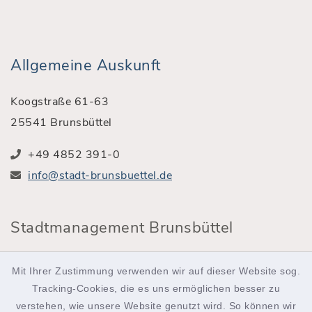
Allgemeine Auskunft
Koogstraße 61-63
25541 Brunsbüttel
+49 4852 391-0
info@stadt-brunsbuettel.de
Stadtmanagement Brunsbüttel
Röntgenstraße 2
Mit Ihrer Zustimmung verwenden wir auf dieser Website sog.
25541 Brunsbüttel
Tracking-Cookies, die es uns ermöglichen besser zu
verstehen, wie unsere Website genutzt wird. So können wir