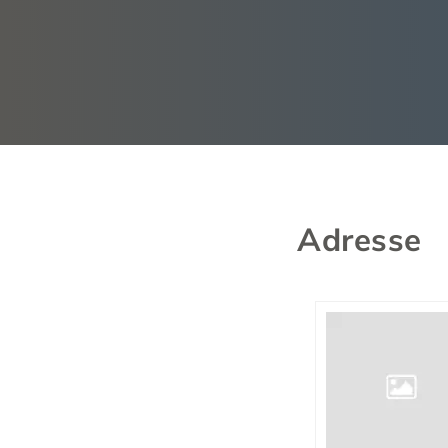
Adresse