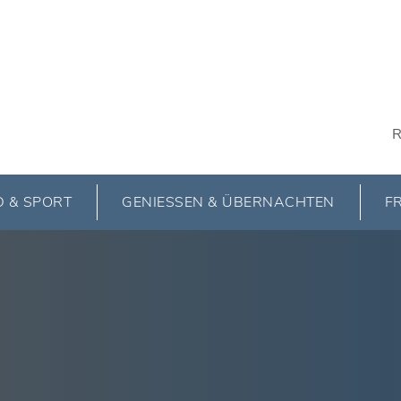
R
 & SPORT
GENIESSEN & ÜBERNACHTEN
FR