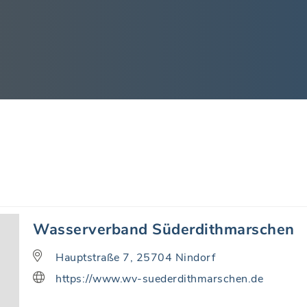
Wasserverband Süderdithmarschen
Hauptstraße 7, 25704 Nindorf
https://www.wv-suederdithmarschen.de