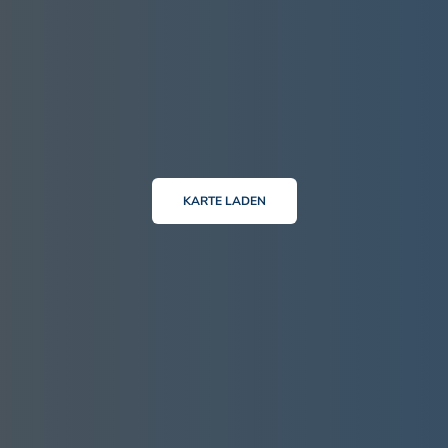
KARTE LADEN