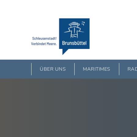
ÜBER UNS
MARITIMES
RAD