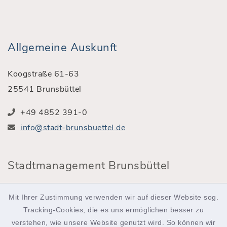
Allgemeine Auskunft
Koogstraße 61-63
25541 Brunsbüttel
+49 4852 391-0
info@stadt-brunsbuettel.de
Stadtmanagement Brunsbüttel
Röntgenstraße 2
Mit Ihrer Zustimmung verwenden wir auf dieser Website sog.
25541 Brunsbüttel
Tracking-Cookies, die es uns ermöglichen besser zu
verstehen, wie unsere Website genutzt wird. So können wir