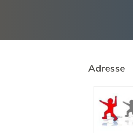
Adresse