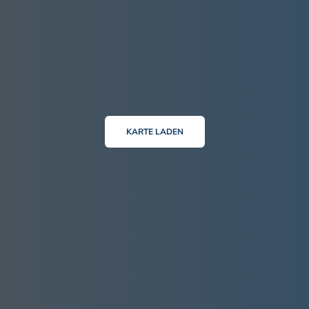
KARTE LADEN