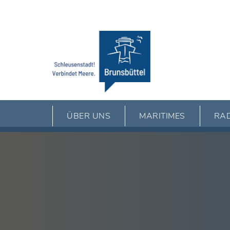
ÜBER UNS
MARITIMES
RAD