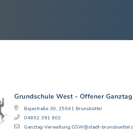
Grundschule West - Offener Ganztag
Bojestraße 30, 25541 Brunsbüttel
04852 391 902
Ganztag-Verwaltung.GSW@stadt-brunsbuettel.