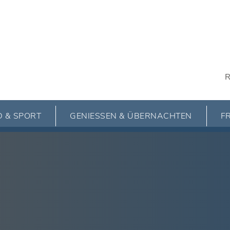
R
 & SPORT
GENIESSEN & ÜBERNACHTEN
FR