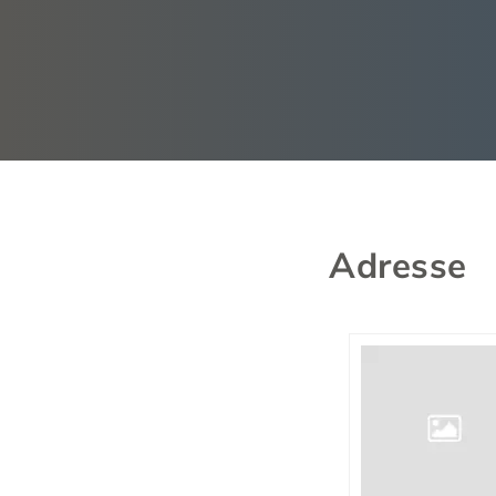
Adresse