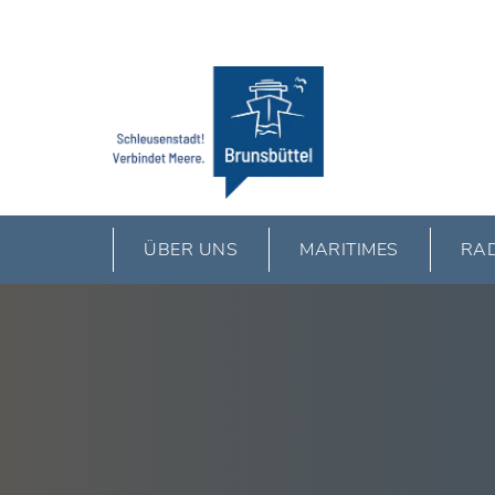
ÜBER UNS
MARITIMES
RAD