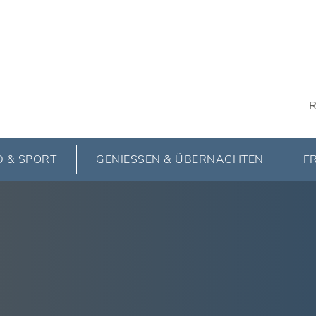
R
 & SPORT
GENIESSEN & ÜBERNACHTEN
FR