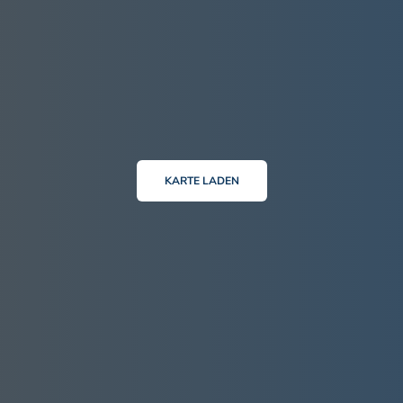
KARTE LADEN